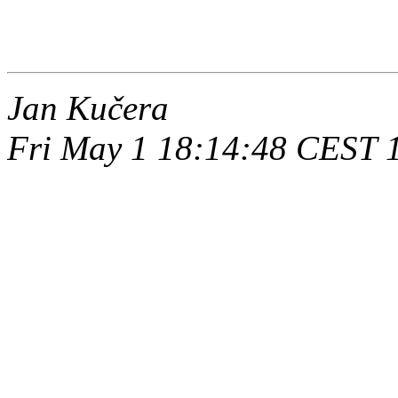
Jan Kučera
Fri May 1 18:14:48 CEST 